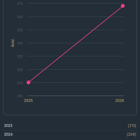
270
260
250
Ilość
240
230
220
210
200
2025
2026
2025
(210)
2026
(268)