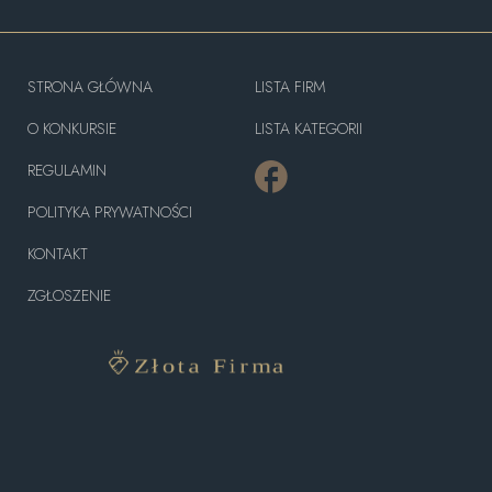
STRONA GŁÓWNA
LISTA FIRM
O KONKURSIE
LISTA KATEGORII
REGULAMIN
POLITYKA PRYWATNOŚCI
KONTAKT
ZGŁOSZENIE