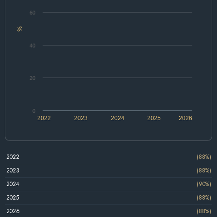
60
%
40
20
0
2022
2023
2024
2025
2026
2022
(88%)
2023
(88%)
2024
(90%)
2025
(88%)
2026
(88%)