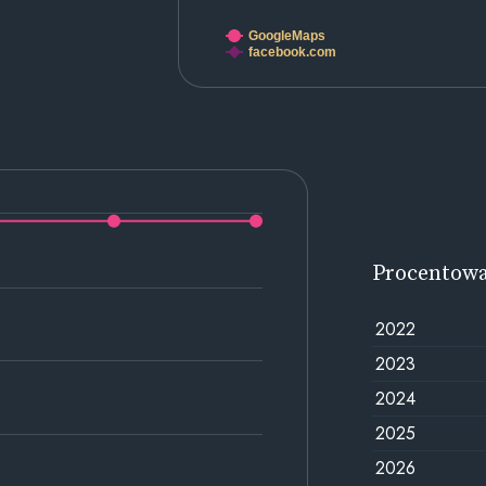
GoogleMaps
facebook.com
Procentow
2022
2023
2024
2025
2026