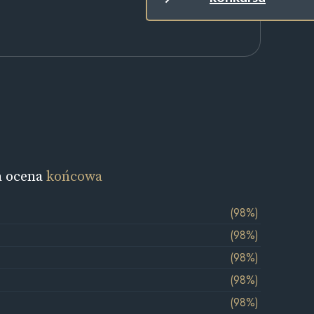
a ocena
końcowa
(98%)
(98%)
(98%)
(98%)
(98%)