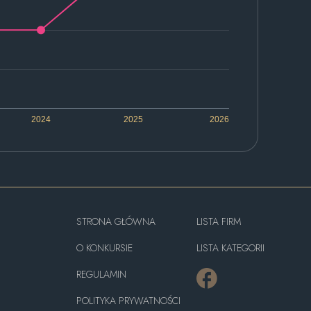
2024
2025
2026
STRONA GŁÓWNA
LISTA FIRM
O KONKURSIE
LISTA KATEGORII
REGULAMIN
POLITYKA PRYWATNOŚCI