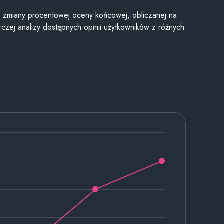
je zmiany procentowej oceny końcowej, obliczanej na
czej analizy dostępnych opinii użytkowników z różnych