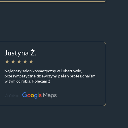
Justyna Ż.
Najlepszy salon kosmetyczny w Lubartowie,
przesympatyczne dziewczyny, pełen profesjonalizm
w tym co robią. Polecam ;)
Źródło: