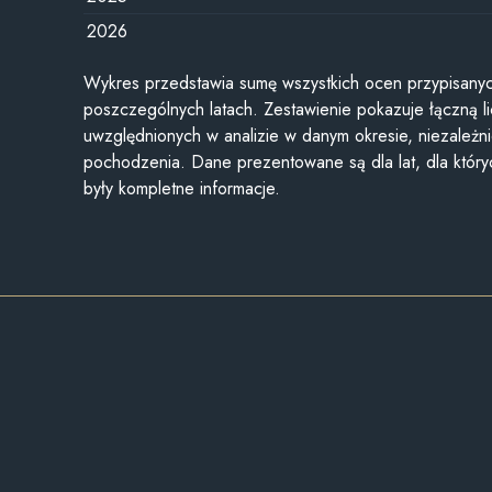
2026
Wykres przedstawia sumę wszystkich ocen przypisanyc
poszczególnych latach. Zestawienie pokazuje łączną li
uwzględnionych w analizie w danym okresie, niezależni
pochodzenia. Dane prezentowane są dla lat, dla któr
były kompletne informacje.