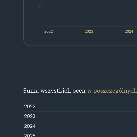
20
0
2022
2023
2024
Suma wszystkich ocen
w poszczególnych
2022
2023
2024
2025