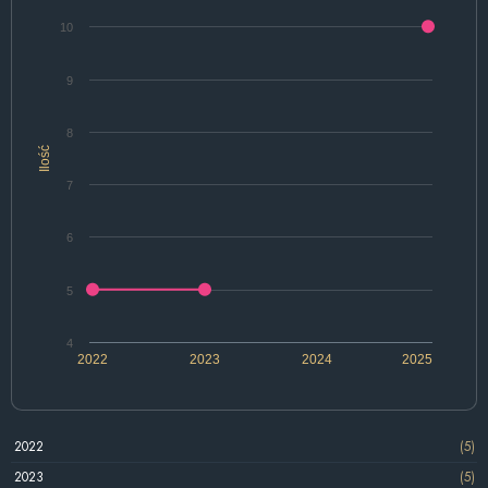
10
9
8
Ilość
7
6
5
4
2022
2023
2024
2025
2022
(5)
2023
(5)