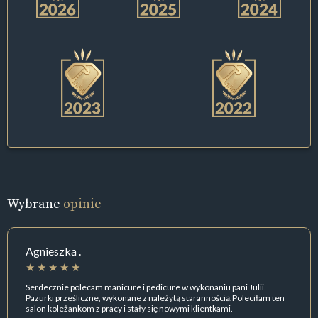
Wybrane
opinie
Agnieszka .
Serdecznie polecam manicure i pedicure w wykonaniu pani Julii.
Pazurki prześliczne, wykonane z należytą starannością.Poleciłam ten
salon koleżankom z pracy i stały się nowymi klientkami.