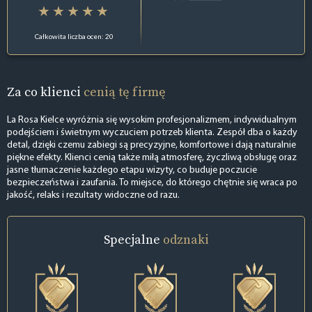
Całkowita liczba ocen: 20
Za co klienci
cenią tę firmę
La Rosa Kielce wyróżnia się wysokim profesjonalizmem, indywidualnym
podejściem i świetnym wyczuciem potrzeb klienta. Zespół dba o każdy
detal, dzięki czemu zabiegi są precyzyjne, komfortowe i dają naturalnie
piękne efekty. Klienci cenią także miłą atmosferę, życzliwą obsługę oraz
jasne tłumaczenie każdego etapu wizyty, co buduje poczucie
bezpieczeństwa i zaufania. To miejsce, do którego chętnie się wraca po
jakość, relaks i rezultaty widoczne od razu.
Specjalne
odznaki