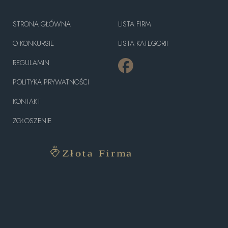
STRONA GŁÓWNA
LISTA FIRM
O KONKURSIE
LISTA KATEGORII
REGULAMIN
POLITYKA PRYWATNOŚCI
KONTAKT
ZGŁOSZENIE