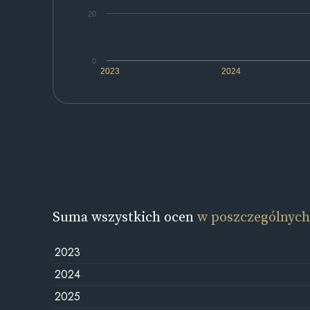
20
0
2023
2024
Suma wszystkich ocen
w poszczególnych
2023
2024
2025