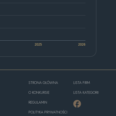
2025
2026
STRONA GŁÓWNA
LISTA FIRM
O KONKURSIE
LISTA KATEGORII
REGULAMIN
POLITYKA PRYWATNOŚCI