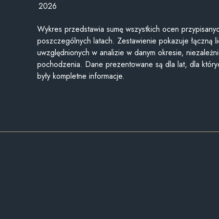
2026
Wykres przedstawia sumę wszystkich ocen przypisanyc
poszczególnych latach. Zestawienie pokazuje łączną li
uwzględnionych w analizie w danym okresie, niezależni
pochodzenia. Dane prezentowane są dla lat, dla któr
były kompletne informacje.