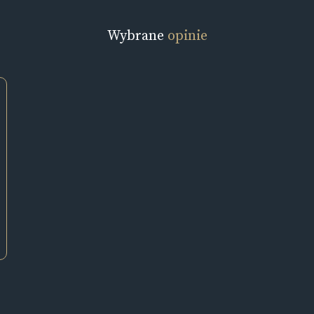
Wybrane
opinie