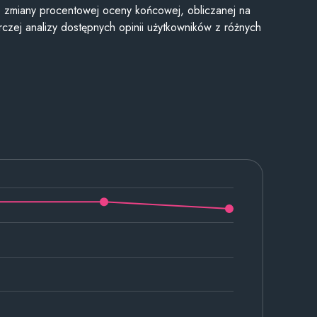
je zmiany procentowej oceny końcowej, obliczanej na
czej analizy dostępnych opinii użytkowników z różnych