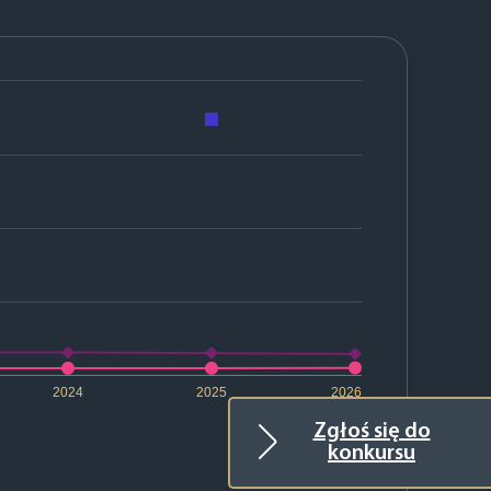
2024
2025
2026
Zgłoś się do
konkursu