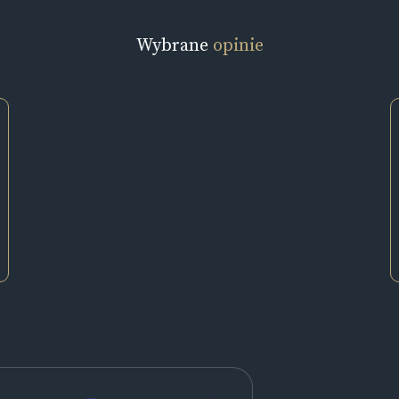
Wybrane
opinie