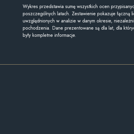
Wykres przedstawia sumę wszystkich ocen przypisanyc
poszczególnych latach. Zestawienie pokazuje łączną li
uwzględnionych w analizie w danym okresie, niezależni
pochodzenia. Dane prezentowane są dla lat, dla któr
były kompletne informacje.