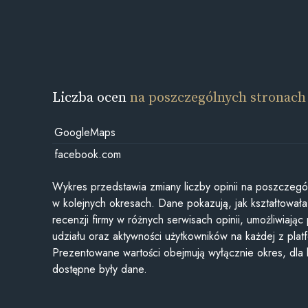
Liczba ocen
na poszczególnych stronach
GoogleMaps
facebook.com
Wykres przedstawia zmiany liczby opinii na poszczegó
w kolejnych okresach. Dane pokazują, jak kształtowała 
recenzji firmy w różnych serwisach opinii, umożliwiając
udziału oraz aktywności użytkowników na każdej z plat
Prezentowane wartości obejmują wyłącznie okres, dla
dostępne były dane.