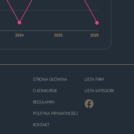
2024
2025
2026
STRONA GŁÓWNA
LISTA FIRM
O KONKURSIE
LISTA KATEGORII
REGULAMIN
POLITYKA PRYWATNOŚCI
KONTAKT