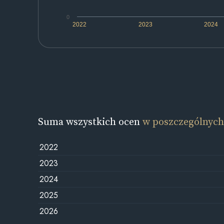
0
2022
2023
2024
Suma wszystkich ocen
w poszczególnych
2022
2023
2024
2025
2026