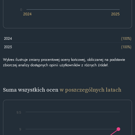
0
2024
2025
2024
(100%)
2025
(100%)
Wykres ilustruje zmiany procentowej oceny końcowej, obliczanej na podstawie
zbiorczej analizy dostępnych opinii użytkowników z różnych źródeł.
Suma wszystkich ocen
w poszczególnych latach
9.5
9