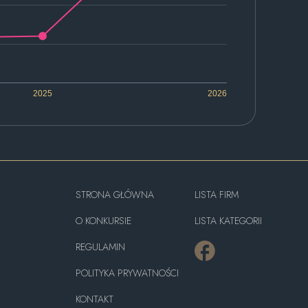
2025
2026
STRONA GŁÓWNA
LISTA FIRM
O KONKURSIE
LISTA KATEGORII
REGULAMIN
POLITYKA PRYWATNOŚCI
KONTAKT