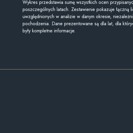
Wykres przedstawia sumę wszystkich ocen przypisanyc
poszczególnych latach. Zestawienie pokazuje łączną li
uwzględnionych w analizie w danym okresie, niezależni
pochodzenia. Dane prezentowane są dla lat, dla któr
były kompletne informacje.