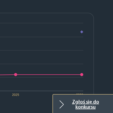
2025
2026
Zgłoś się do
konkursu