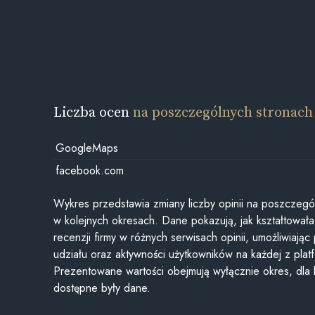
Liczba ocen
na poszczególnych stronach
GoogleMaps
facebook.com
Wykres przedstawia zmiany liczby opinii na poszczegó
w kolejnych okresach. Dane pokazują, jak kształtowała 
recenzji firmy w różnych serwisach opinii, umożliwiając
udziału oraz aktywności użytkowników na każdej z plat
Prezentowane wartości obejmują wyłącznie okres, dla
dostępne były dane.