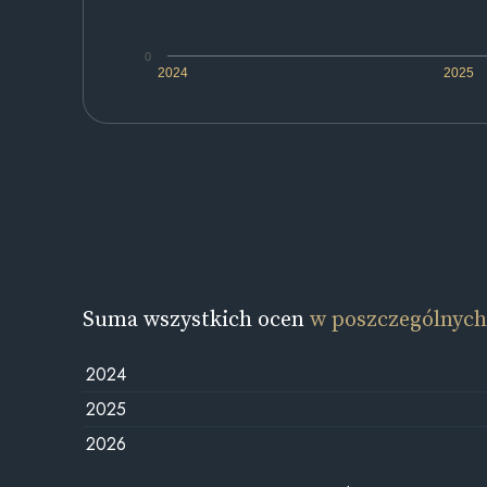
0
2024
2025
Suma wszystkich ocen
w poszczególnych
2024
2025
2026