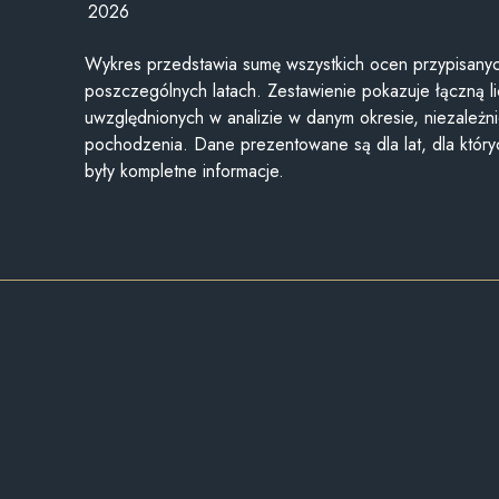
2026
Wykres przedstawia sumę wszystkich ocen przypisanyc
poszczególnych latach. Zestawienie pokazuje łączną li
uwzględnionych w analizie w danym okresie, niezależni
pochodzenia. Dane prezentowane są dla lat, dla któr
były kompletne informacje.