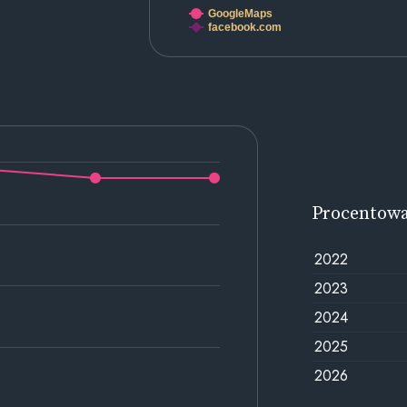
GoogleMaps
facebook.com
Procentow
2022
2023
2024
2025
2026