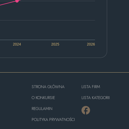
2024
2025
2026
STRONA GŁÓWNA
LISTA FIRM
O KONKURSIE
LISTA KATEGORII
REGULAMIN
POLITYKA PRYWATNOŚCI