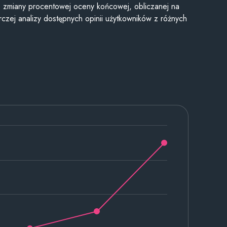
je zmiany procentowej oceny końcowej, obliczanej na
czej analizy dostępnych opinii użytkowników z różnych