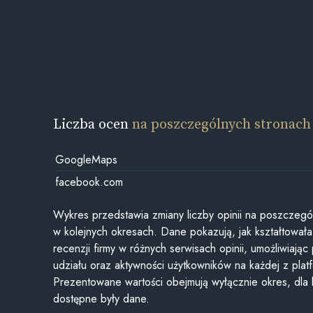
Liczba ocen
na poszczególnych stronach
GoogleMaps
facebook.com
Wykres przedstawia zmiany liczby opinii na poszczegó
w kolejnych okresach. Dane pokazują, jak kształtowała 
recenzji firmy w różnych serwisach opinii, umożliwiając
udziału oraz aktywności użytkowników na każdej z plat
Prezentowane wartości obejmują wyłącznie okres, dla
dostępne były dane.