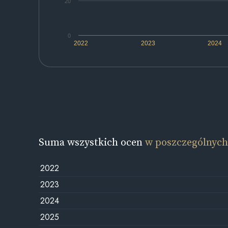
20
0
2022
2023
2024
Suma wszystkich ocen
w poszczególnych
2022
2023
2024
2025