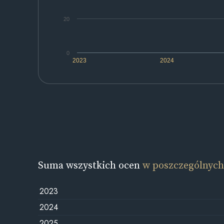
20
0
2023
2024
Suma wszystkich ocen
w poszczególnych
2023
2024
2025