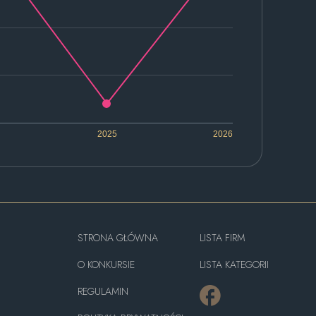
2025
2026
STRONA GŁÓWNA
LISTA FIRM
O KONKURSIE
LISTA KATEGORII
REGULAMIN