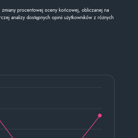
je zmiany procentowej oceny końcowej, obliczanej na
czej analizy dostępnych opinii użytkowników z różnych