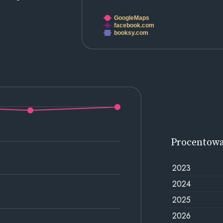
GoogleMaps
facebook.com
booksy.com
Procentow
2023
2024
2025
2026