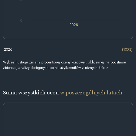
0
2026
2026
(100%)
Wykres ilustruje zmiany procentowej oceny końcowej, obliczanej na podstawie
zbiorczej analizy dostępnych opinii użytkowników z różnych źródeł.
Suma wszystkich ocen
w poszczególnych latach