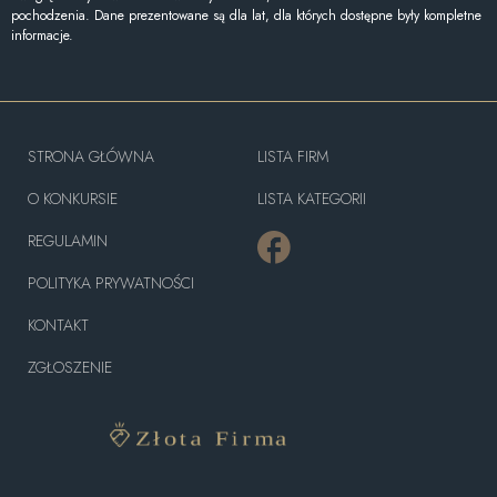
pochodzenia. Dane prezentowane są dla lat, dla których dostępne były kompletne
informacje.
STRONA GŁÓWNA
LISTA FIRM
O KONKURSIE
LISTA KATEGORII
REGULAMIN
POLITYKA PRYWATNOŚCI
KONTAKT
ZGŁOSZENIE