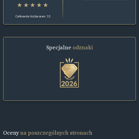
Całkowita liczba ocen: 11
Specjalne
odznaki
Oceny
na poszczególnych stronach