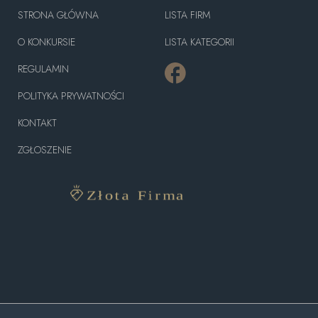
STRONA GŁÓWNA
LISTA FIRM
O KONKURSIE
LISTA KATEGORII
REGULAMIN
POLITYKA PRYWATNOŚCI
KONTAKT
ZGŁOSZENIE