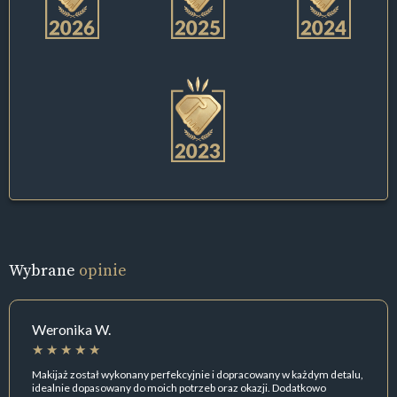
Wybrane
opinie
Weronika W.
Makijaż został wykonany perfekcyjnie i dopracowany w każdym detalu,
idealnie dopasowany do moich potrzeb oraz okazji. Dodatkowo