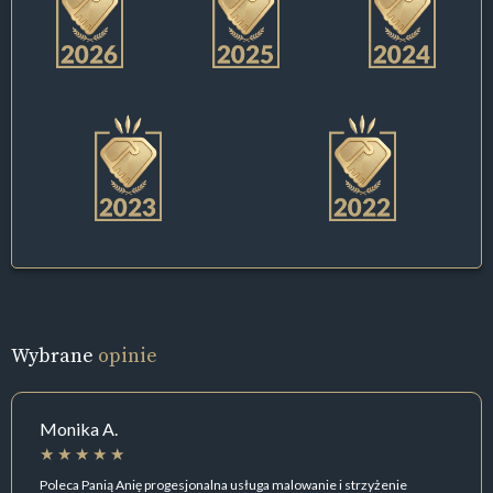
Wybrane
opinie
Monika A.
Poleca Panią Anię progesjonalna usługa malowanie i strzyżenie