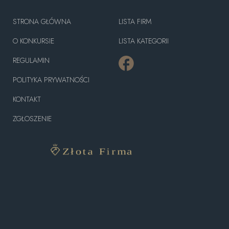
STRONA GŁÓWNA
LISTA FIRM
O KONKURSIE
LISTA KATEGORII
REGULAMIN
POLITYKA PRYWATNOŚCI
KONTAKT
ZGŁOSZENIE