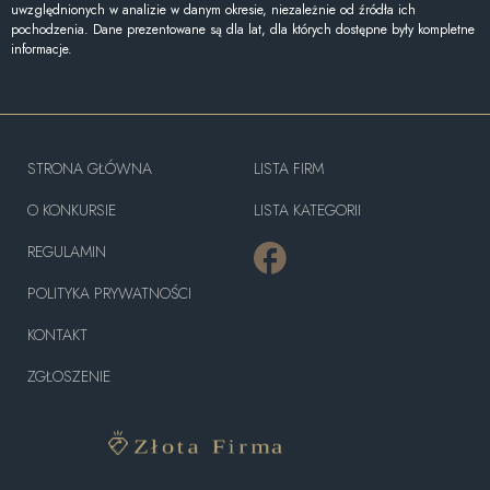
uwzględnionych w analizie w danym okresie, niezależnie od źródła ich
pochodzenia. Dane prezentowane są dla lat, dla których dostępne były kompletne
informacje.
STRONA GŁÓWNA
LISTA FIRM
O KONKURSIE
LISTA KATEGORII
REGULAMIN
POLITYKA PRYWATNOŚCI
KONTAKT
ZGŁOSZENIE