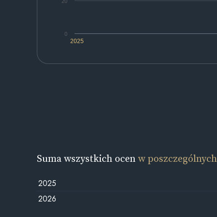
20
0
2025
Suma wszystkich ocen
w poszczególnych
2025
2026