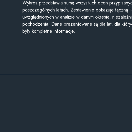
Wykres przedstawia sumę wszystkich ocen przypisanyc
poszczególnych latach. Zestawienie pokazuje łączną li
uwzględnionych w analizie w danym okresie, niezależni
pochodzenia. Dane prezentowane są dla lat, dla któr
były kompletne informacje.