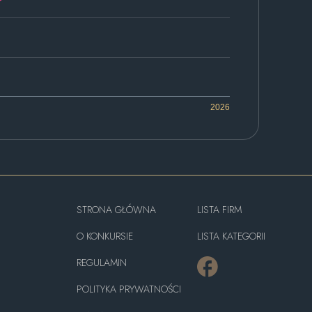
2026
STRONA GŁÓWNA
LISTA FIRM
O KONKURSIE
LISTA KATEGORII
REGULAMIN
POLITYKA PRYWATNOŚCI