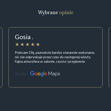
Wybrane
opinie
Gosia .
Polecam Olę, paznokcie bardzo starannie wykonane,
nic nie odpryskuje przez czas do następnej wizyty.
Fajna atmosfera w salonie, czysto i przyjemnie
Źródło: