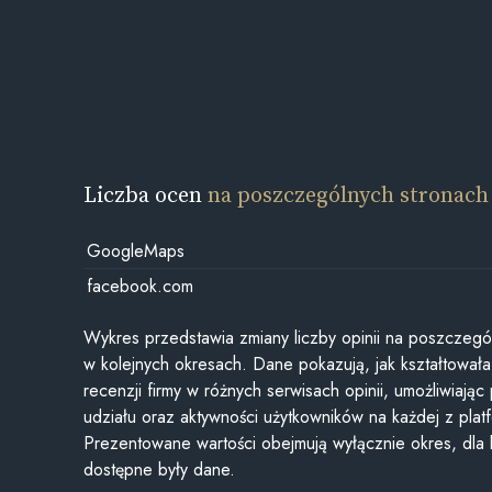
Liczba ocen
na poszczególnych stronach
GoogleMaps
facebook.com
Wykres przedstawia zmiany liczby opinii na poszczegó
w kolejnych okresach. Dane pokazują, jak kształtowała 
recenzji firmy w różnych serwisach opinii, umożliwiając
udziału oraz aktywności użytkowników na każdej z plat
Prezentowane wartości obejmują wyłącznie okres, dla
dostępne były dane.