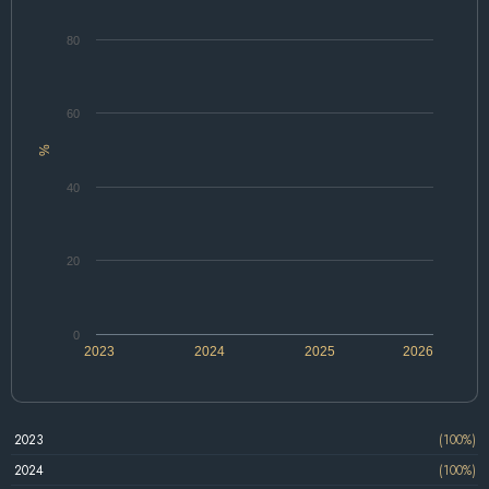
80
60
%
40
20
0
2023
2024
2025
2026
2023
(100%)
2024
(100%)