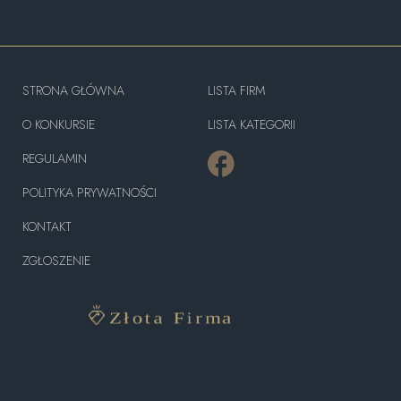
STRONA GŁÓWNA
LISTA FIRM
O KONKURSIE
LISTA KATEGORII
REGULAMIN
POLITYKA PRYWATNOŚCI
KONTAKT
ZGŁOSZENIE