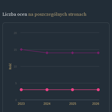
Liczba ocen
na poszczególnych stronach
20
15
Ilość
10
5
0
2023
2024
2025
2026