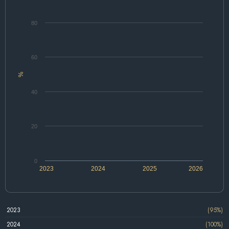
80
60
%
40
20
0
2023
2024
2025
2026
2023
(95%)
2024
(100%)