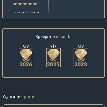
Całkowita liczba ocen: 20
Specjalne
odznaki
Wybrane
opinie