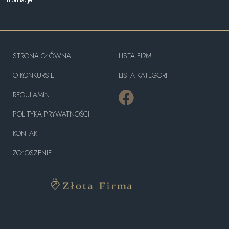
STRONA GŁÓWNA
LISTA FIRM
O KONKURSIE
LISTA KATEGORII
REGULAMIN
POLITYKA PRYWATNOŚCI
KONTAKT
ZGŁOSZENIE