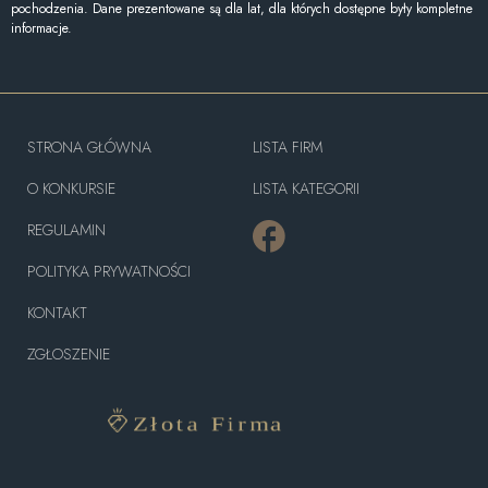
pochodzenia. Dane prezentowane są dla lat, dla których dostępne były kompletne
informacje.
STRONA GŁÓWNA
LISTA FIRM
O KONKURSIE
LISTA KATEGORII
REGULAMIN
POLITYKA PRYWATNOŚCI
KONTAKT
ZGŁOSZENIE