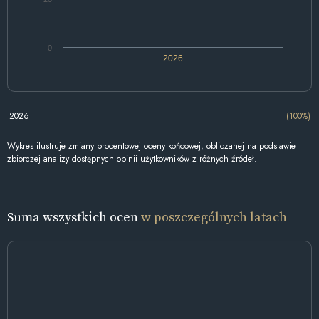
0
2026
2026
(100%)
Wykres ilustruje zmiany procentowej oceny końcowej, obliczanej na podstawie
zbiorczej analizy dostępnych opinii użytkowników z różnych źródeł.
Suma wszystkich ocen
w poszczególnych latach