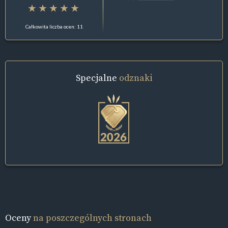
Całkowita liczba ocen: 11
Specjalne
odznaki
Oceny
na poszczególnych stronach