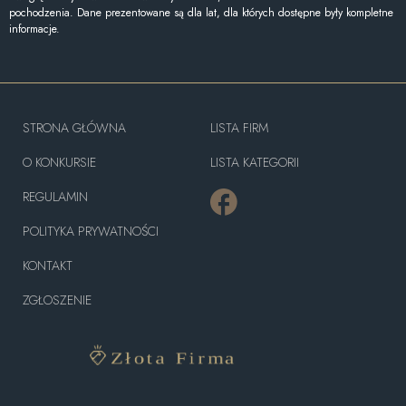
pochodzenia. Dane prezentowane są dla lat, dla których dostępne były kompletne
informacje.
STRONA GŁÓWNA
LISTA FIRM
O KONKURSIE
LISTA KATEGORII
REGULAMIN
POLITYKA PRYWATNOŚCI
KONTAKT
ZGŁOSZENIE