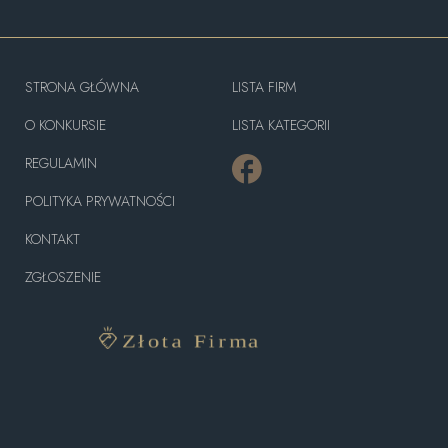
STRONA GŁÓWNA
LISTA FIRM
O KONKURSIE
LISTA KATEGORII
REGULAMIN
POLITYKA PRYWATNOŚCI
KONTAKT
ZGŁOSZENIE