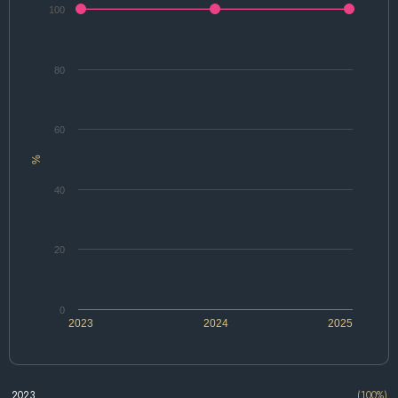
100
80
60
%
40
20
0
2023
2024
2025
2023
(100%)