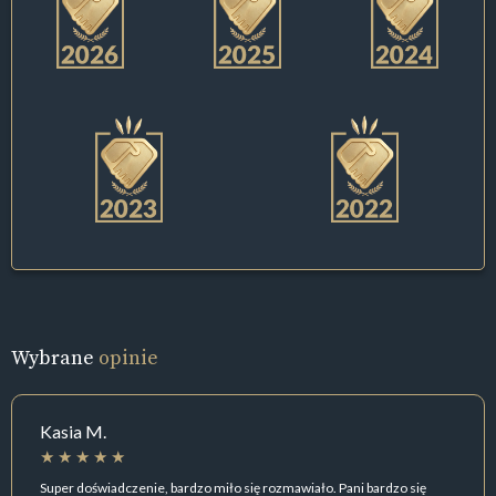
Wybrane
opinie
Kasia M.
Super doświadczenie, bardzo miło się rozmawiało. Pani bardzo się