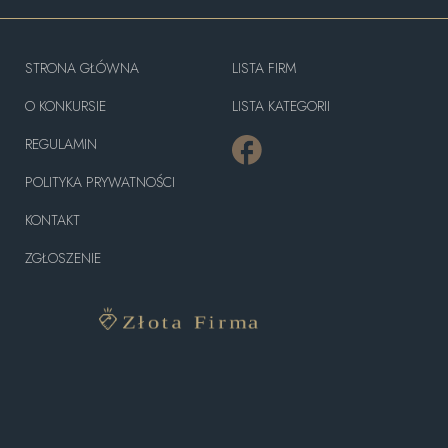
STRONA GŁÓWNA
LISTA FIRM
O KONKURSIE
LISTA KATEGORII
REGULAMIN
POLITYKA PRYWATNOŚCI
KONTAKT
ZGŁOSZENIE