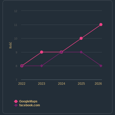
12
11
10
Ilość
9
8
7
2022
2023
2024
2025
2026
GoogleMaps
facebook.com