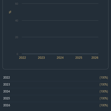
60
%
40
20
0
2022
2023
2024
2025
2026
2022
(100%)
2023
(100%)
2024
(100%)
2025
(100%)
2026
(100%)