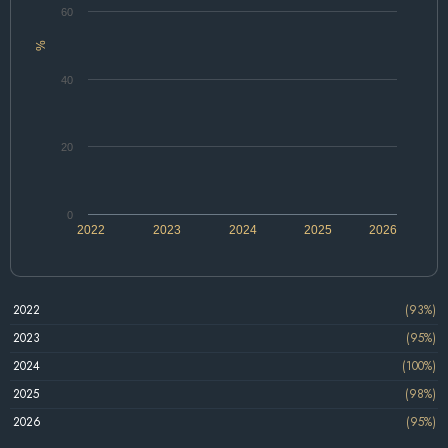
60
%
40
20
0
2022
2023
2024
2025
2026
2022
(93%)
2023
(95%)
2024
(100%)
2025
(98%)
2026
(95%)