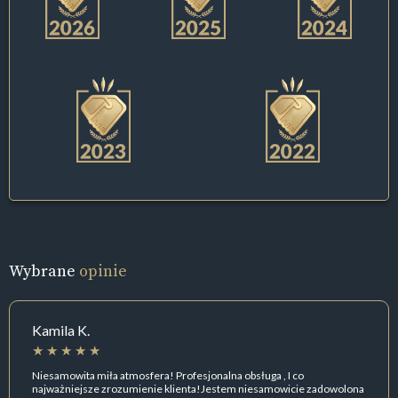
Wybrane
opinie
Kamila K.
Niesamowita miła atmosfera! Profesjonalna obsługa , I co
najważniejsze zrozumienie klienta!Jestem niesamowicie zadowolona