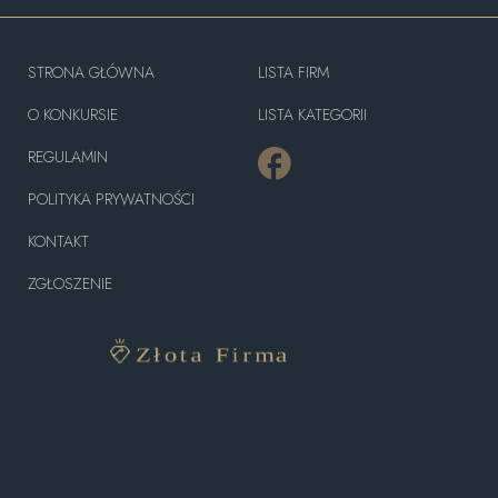
STRONA GŁÓWNA
LISTA FIRM
O KONKURSIE
LISTA KATEGORII
REGULAMIN
POLITYKA PRYWATNOŚCI
KONTAKT
ZGŁOSZENIE