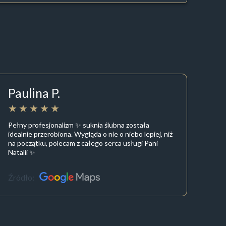
Paulina P.
Pełny profesjonalizm ✨ suknia ślubna została
idealnie przerobiona. Wygląda o nie o niebo lepiej, niż
na początku, polecam z całego serca usługi Pani
Natalii ✨
Źródło: