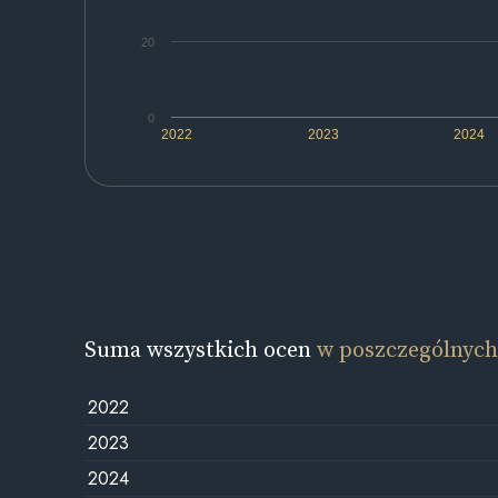
20
0
2022
2023
2024
Suma wszystkich ocen
w poszczególnych
2022
2023
2024