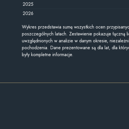
2025
2026
Wykres przedstawia sumę wszystkich ocen przypisanyc
poszczególnych latach. Zestawienie pokazuje łączną li
uwzględnionych w analizie w danym okresie, niezależni
pochodzenia. Dane prezentowane są dla lat, dla któr
były kompletne informacje.