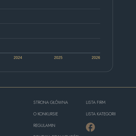
2024
2025
2026
STRONA GŁÓWNA
LISTA FIRM
O KONKURSIE
LISTA KATEGORII
REGULAMIN