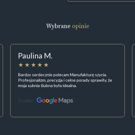
Wybrane
opinie
Paulina M.
Bardzo serdecznie polecam Manufakturę szycia.
Profesjonalizm, precyzja i celne porady sprawiły, że
moja suknia ślubna była idealna.
Źródło: