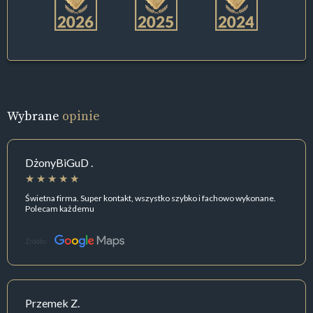
Wybrane
opinie
DżonyBiGuD .
Świetna firma. Super kontakt, wszystko szybko i fachowo wykonane.
Polecam każdemu
Źródło:
Przemek Z.