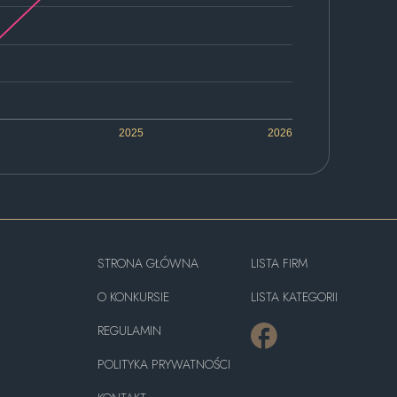
2025
2026
STRONA GŁÓWNA
LISTA FIRM
O KONKURSIE
LISTA KATEGORII
REGULAMIN
POLITYKA PRYWATNOŚCI