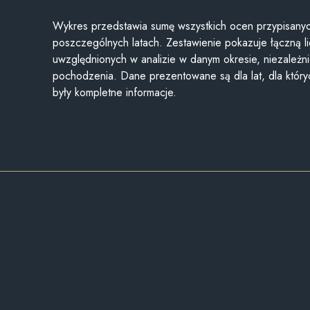
Wykres przedstawia sumę wszystkich ocen przypisanyc
poszczególnych latach. Zestawienie pokazuje łączną li
uwzględnionych w analizie w danym okresie, niezależni
pochodzenia. Dane prezentowane są dla lat, dla któr
były kompletne informacje.