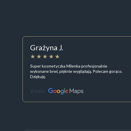
Grażyna J.
Super kosmetyczka Milenka profesjonalnie
wykonane brwi, pięknie wyglądają. Polecam gorąco.
Dziękuję.
Źródło: