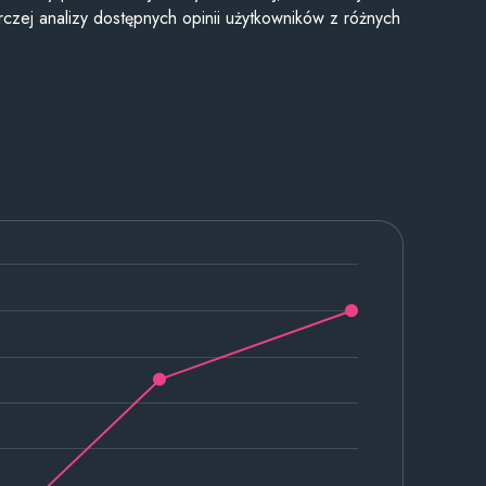
czej analizy dostępnych opinii użytkowników z różnych