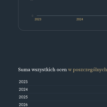
0
2023
2024
Suma wszystkich ocen
w poszczególnych
2023
2024
2025
2026