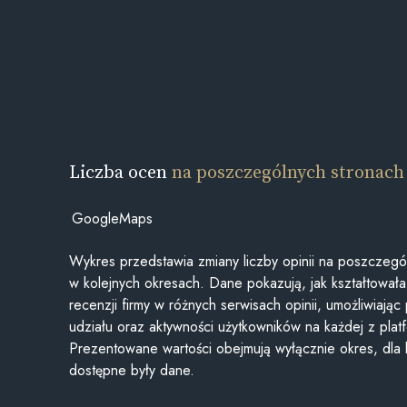
Liczba ocen
na poszczególnych stronach
GoogleMaps
Wykres przedstawia zmiany liczby opinii na poszczegó
w kolejnych okresach. Dane pokazują, jak kształtowała 
recenzji firmy w różnych serwisach opinii, umożliwiając
udziału oraz aktywności użytkowników na każdej z plat
Prezentowane wartości obejmują wyłącznie okres, dla
dostępne były dane.