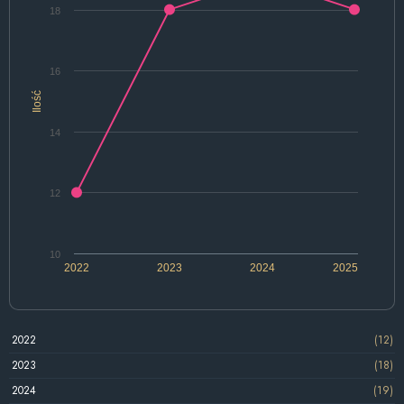
18
16
Ilość
14
12
10
2022
2023
2024
2025
2022
(12)
2023
(18)
2024
(19)