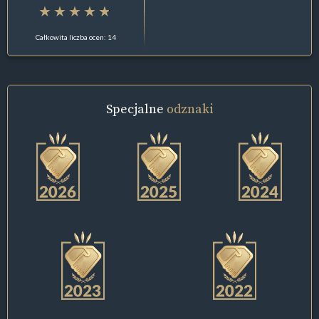
Całkowita liczba ocen: 14
Specjalne
odznaki