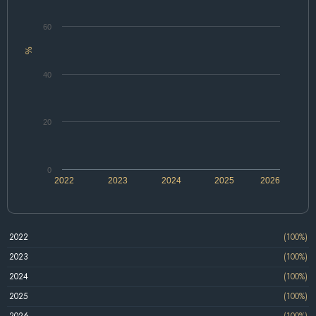
60
%
40
20
0
2022
2023
2024
2025
2026
2022
(100%)
2023
(100%)
2024
(100%)
2025
(100%)