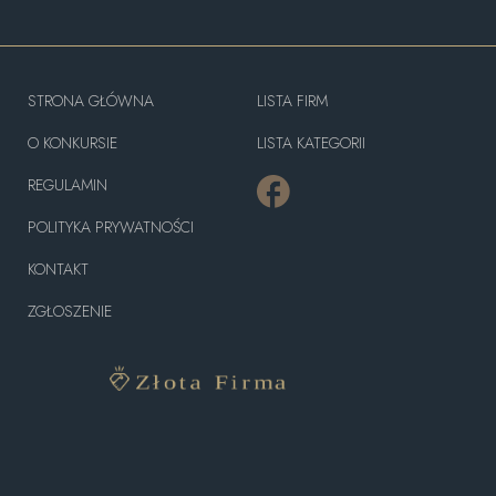
STRONA GŁÓWNA
LISTA FIRM
O KONKURSIE
LISTA KATEGORII
REGULAMIN
POLITYKA PRYWATNOŚCI
KONTAKT
ZGŁOSZENIE