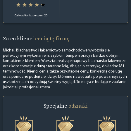
Całkowita liczba ocen: 20
Za co klienci
cenią tę firmę
Michał. Blacharstwo i lakiernictwo samochodowe wyróżnia się
perfekcyjnym wykonaniem, szybkim tempem pracy i bardzo dobrym
kontaktem z klientem. Warsztat realizuje naprawy blacharsko-lakiernicze
oraz konserwacje z dużą starannością, dbając o estetykę, dokładność i
terminowość. Klienci cenią także przystępne ceny, konkretną obsługę
oraz pomocne podejście, dzięki któremu nawet auta po poważniejszych
uszkodzeniach odzyskują świetny wygląd. To miejsce budujące zaufanie
jakością i profesjonalizmem.
Specjalne
odznaki