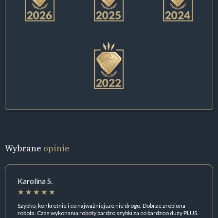
Wybrane
opinie
Karolina S.
Szybko, konkretnie i co najważniejsze nie drogo. Dobrze zrobiona
robota. Czas wykonania roboty bardzo szybki za co bardzoo duzy PLUS.