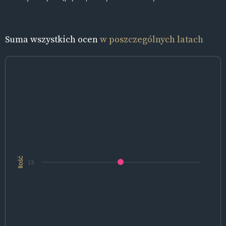
Suma wszystkich ocen
w poszczególnych latach
Ilość
13