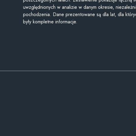
uwzględnionych w analizie w danym okresie, niezależni
pochodzenia. Dane prezentowane są dla lat, dla któr
były kompletne informacje.