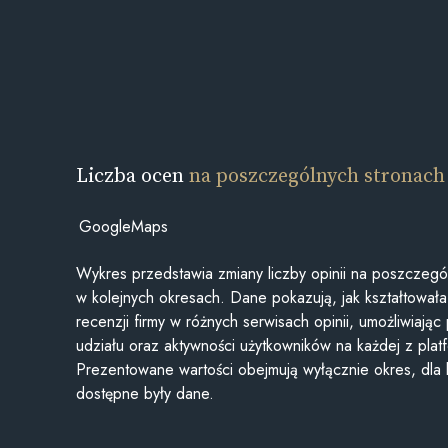
Liczba ocen
na poszczególnych stronach
GoogleMaps
Wykres przedstawia zmiany liczby opinii na poszczegó
w kolejnych okresach. Dane pokazują, jak kształtowała 
recenzji firmy w różnych serwisach opinii, umożliwiając
udziału oraz aktywności użytkowników na każdej z plat
Prezentowane wartości obejmują wyłącznie okres, dla
dostępne były dane.