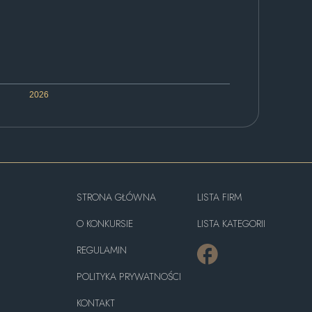
2026
STRONA GŁÓWNA
LISTA FIRM
O KONKURSIE
LISTA KATEGORII
REGULAMIN
POLITYKA PRYWATNOŚCI
KONTAKT