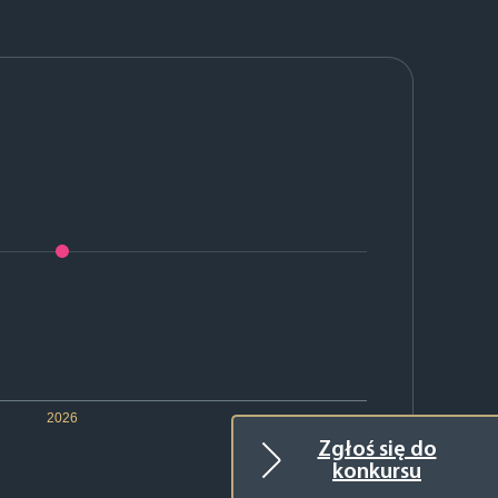
2026
Zgłoś się do
konkursu