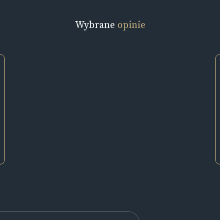
Wybrane
opinie