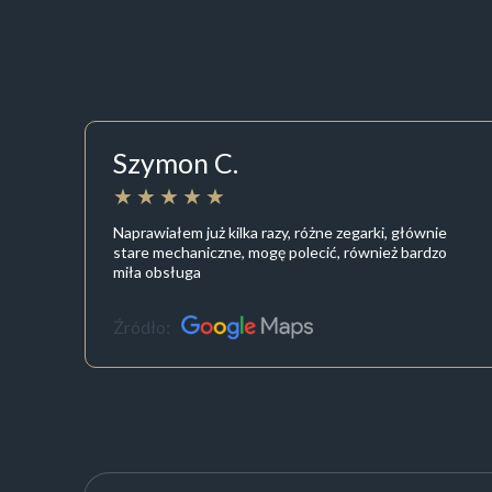
Szymon C.
Naprawiałem już kilka razy, różne zegarki, głównie
stare mechaniczne, mogę polecić, również bardzo
miła obsługa
Źródło: