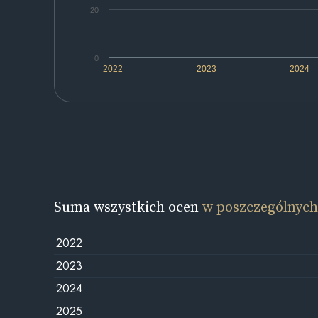
20
0
2022
2023
2024
Suma wszystkich ocen
w poszczególnych
2022
2023
2024
2025