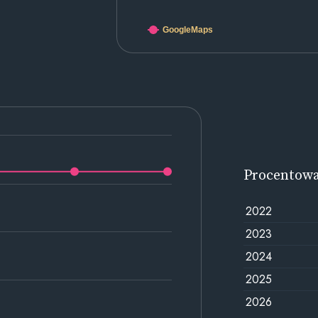
GoogleMaps
Procentow
2022
2023
2024
2025
2026