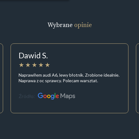
Wybrane
opinie
Dawid S.
Naprawiłem audi A6, lewy błotnik. Zrobione idealnie.
Naprawa z oc sprawcy. Polecam warsztat.
Źródło: