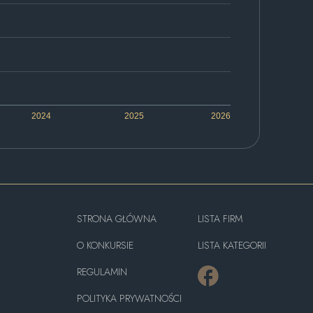
2024
2025
2026
STRONA GŁÓWNA
LISTA FIRM
O KONKURSIE
LISTA KATEGORII
REGULAMIN
POLITYKA PRYWATNOŚCI