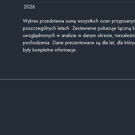
2026
Wykres przedstawia sumę wszystkich ocen przypisanyc
poszczególnych latach. Zestawienie pokazuje łączną li
uwzględnionych w analizie w danym okresie, niezależni
pochodzenia. Dane prezentowane są dla lat, dla któr
były kompletne informacje.