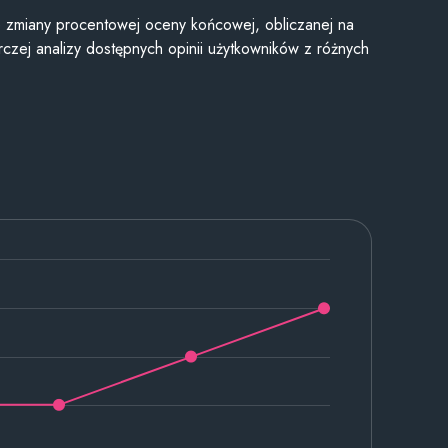
je zmiany procentowej oceny końcowej, obliczanej na
czej analizy dostępnych opinii użytkowników z różnych