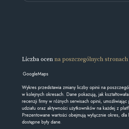
Liczba ocen
na poszczególnych stronach
GoogleMaps
Wykres przedstawia zmiany liczby opinii na poszczegó
w kolejnych okresach. Dane pokazują, jak kształtowała 
recenzji firmy w różnych serwisach opinii, umożliwiając
udziału oraz aktywności użytkowników na każdej z plat
Prezentowane wartości obejmują wyłącznie okres, dla
dostępne były dane.