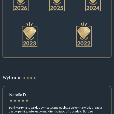
Wybrane
opinie
Natalia D.
Pani Martyna to bardzo sympatyczna osobą, z ogromną wiedzą i pasją.
Jest w pełni zainteresowana klientką i potrafi doradzić. Bardzo