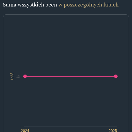
Suma wszystkich ocen
w poszczególnych latach
Ilość
13
2024
2025