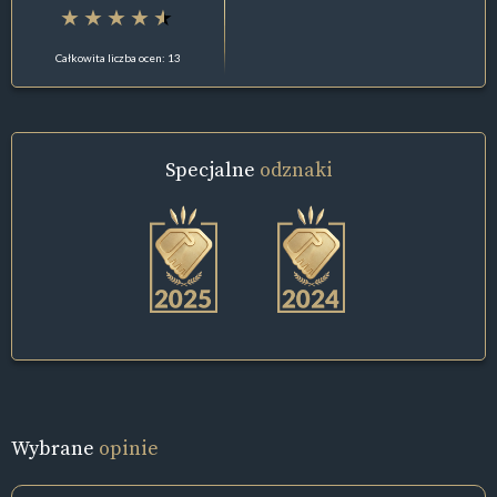
Całkowita liczba ocen: 13
Specjalne
odznaki
Wybrane
opinie