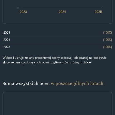
0
2023
2024
2025
2023
(100%)
2024
(100%)
2025
(100%)
Wykres ilustruje zmiany procentowej oceny końcowej, obliczanej na podstawie
zbiorczej analizy dostępnych opinii użytkowników z różnych źródeł.
Suma wszystkich ocen
w poszczególnych latach