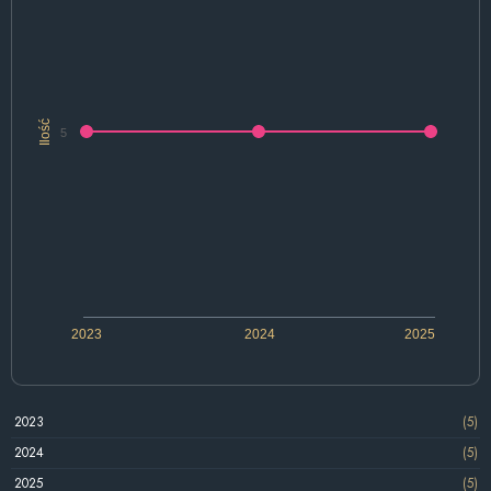
Ilość
5
2023
2024
2025
2023
(5)
2024
(5)
2025
(5)