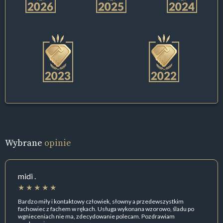
Wybrane
opinie
midi .
Bardzo miły i kontaktowy człowiek, słowny a przedewszystkim
fachowiec z fachem w rękach. Usługa wykonana wzorowo, śladu po
wgnieceniach nie ma, zdecydowanie polecam. Pozdrawiam