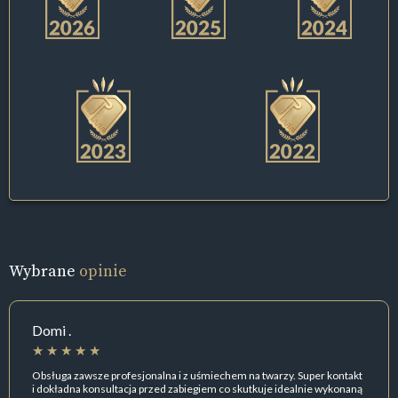
Wybrane
opinie
Domi .
Obsługa zawsze profesjonalna i z uśmiechem na twarzy. Super kontakt
i dokładna konsultacja przed zabiegiem co skutkuje idealnie wykonaną