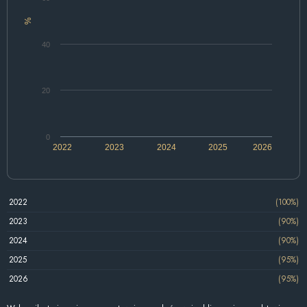
%
40
20
0
2022
2023
2024
2025
2026
2022
(100%)
2023
(90%)
2024
(90%)
2025
(95%)
2026
(95%)