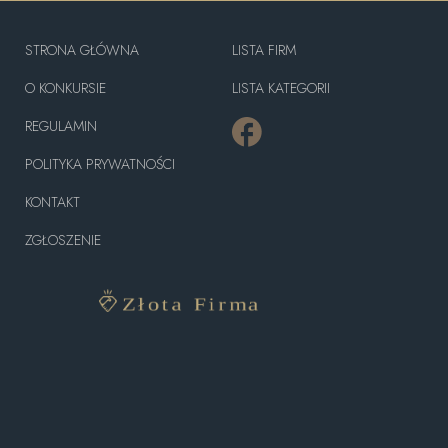
STRONA GŁÓWNA
LISTA FIRM
O KONKURSIE
LISTA KATEGORII
REGULAMIN
POLITYKA PRYWATNOŚCI
KONTAKT
ZGŁOSZENIE