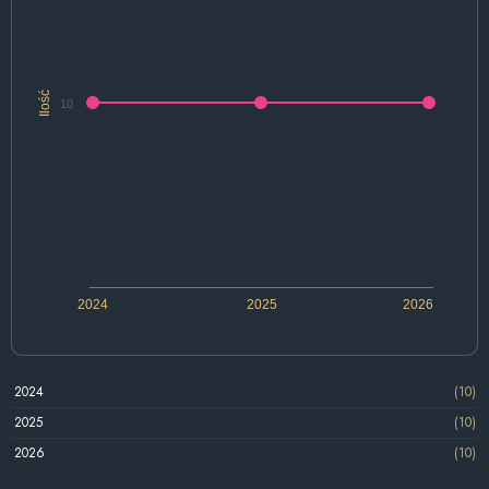
Ilość
10
2024
2025
2026
2024
(10)
2025
(10)
2026
(10)