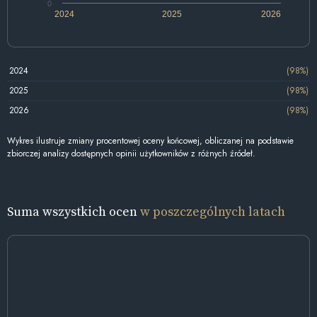
0
2024
2025
2026
2024
(98%)
2025
(98%)
2026
(98%)
Wykres ilustruje zmiany procentowej oceny końcowej, obliczanej na podstawie
zbiorczej analizy dostępnych opinii użytkowników z różnych źródeł.
Suma wszystkich ocen
w poszczególnych latach