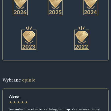
Wybrane
opinie
Olena .
Jestem bardzo zadowolona z obsługi, bardzo profesjonalnie zrobiony