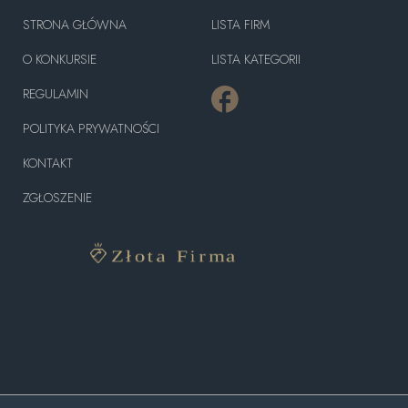
STRONA GŁÓWNA
LISTA FIRM
O KONKURSIE
LISTA KATEGORII
REGULAMIN
POLITYKA PRYWATNOŚCI
KONTAKT
ZGŁOSZENIE