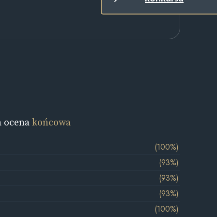
a ocena
końcowa
(100%)
(93%)
(93%)
(93%)
(100%)