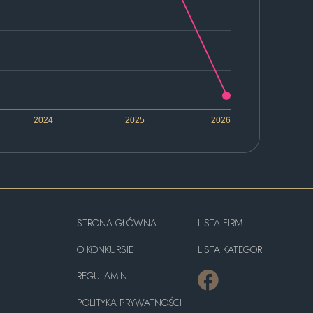
2024
2025
2026
STRONA GŁÓWNA
LISTA FIRM
O KONKURSIE
LISTA KATEGORII
REGULAMIN
POLITYKA PRYWATNOŚCI