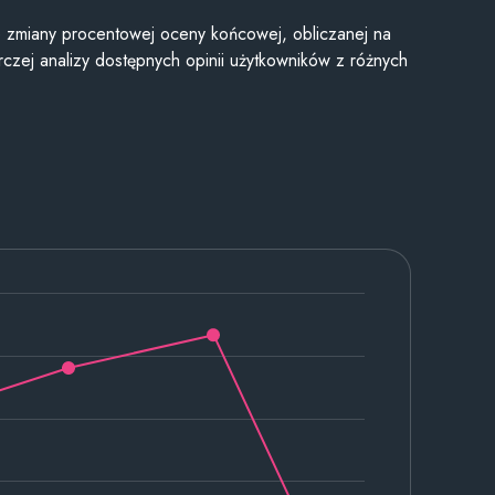
je zmiany procentowej oceny końcowej, obliczanej na
czej analizy dostępnych opinii użytkowników z różnych