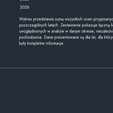
2026
Wykres przedstawia sumę wszystkich ocen przypisanyc
poszczególnych latach. Zestawienie pokazuje łączną li
uwzględnionych w analizie w danym okresie, niezależni
pochodzenia. Dane prezentowane są dla lat, dla któr
były kompletne informacje.