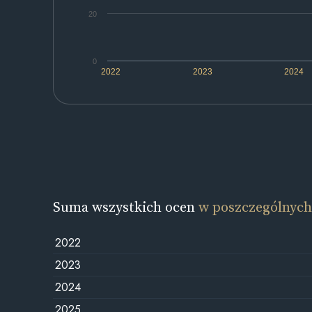
20
0
2022
2023
2024
Suma wszystkich ocen
w poszczególnych
2022
2023
2024
2025