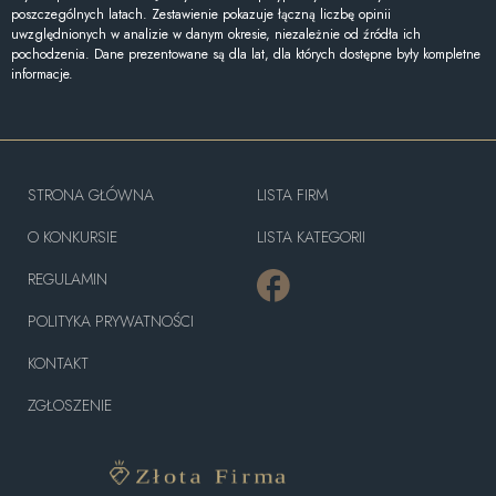
poszczególnych latach. Zestawienie pokazuje łączną liczbę opinii
uwzględnionych w analizie w danym okresie, niezależnie od źródła ich
pochodzenia. Dane prezentowane są dla lat, dla których dostępne były kompletne
informacje.
STRONA GŁÓWNA
LISTA FIRM
O KONKURSIE
LISTA KATEGORII
REGULAMIN
POLITYKA PRYWATNOŚCI
KONTAKT
ZGŁOSZENIE