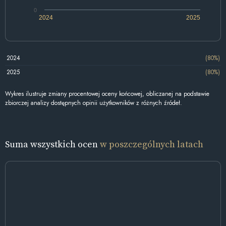
0
2024
2025
2024
(80%)
2025
(80%)
Wykres ilustruje zmiany procentowej oceny końcowej, obliczanej na podstawie
zbiorczej analizy dostępnych opinii użytkowników z różnych źródeł.
Suma wszystkich ocen
w poszczególnych latach