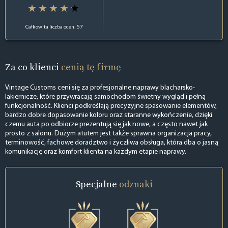
Całkowita liczba ocen: 57
Za co klienci
cenią tę firmę
Vintage Customs ceni się za profesjonalne naprawy blacharsko-
lakiernicze, które przywracają samochodom świetny wygląd i pełną
funkcjonalność. Klienci podkreślają precyzyjne spasowanie elementów,
bardzo dobre dopasowanie koloru oraz staranne wykończenie, dzięki
czemu auta po odbiorze prezentują się jak nowe, a często nawet jak
prosto z salonu. Dużym atutem jest także sprawna organizacja pracy,
terminowość, fachowe doradztwo i życzliwa obsługa, która dba o jasną
komunikację oraz komfort klienta na każdym etapie naprawy.
Specjalne
odznaki