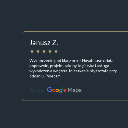
Janusz Z.
Wykończenie pod klucz przez Novahouse działa
poprawnie, projekt, zakupy, logistyka i usługa
wykończenia wnętrza. Mieszkanie błyszczało przy
oddaniu. Polecam.
Źródło: