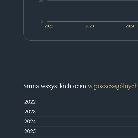
20
0
2022
2023
2024
Suma wszystkich ocen
w poszczególnych
2022
2023
2024
2025