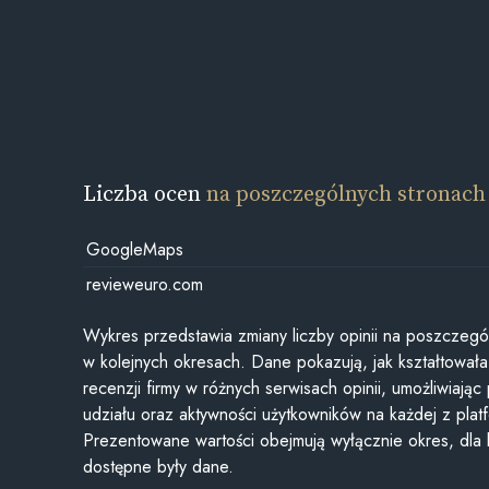
Liczba ocen
na poszczególnych stronach
GoogleMaps
revieweuro.com
Wykres przedstawia zmiany liczby opinii na poszczegó
w kolejnych okresach. Dane pokazują, jak kształtowała 
recenzji firmy w różnych serwisach opinii, umożliwiając
udziału oraz aktywności użytkowników na każdej z plat
Prezentowane wartości obejmują wyłącznie okres, dla
dostępne były dane.