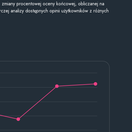
je zmiany procentowej oceny końcowej, obliczanej na
czej analizy dostępnych opinii użytkowników z różnych