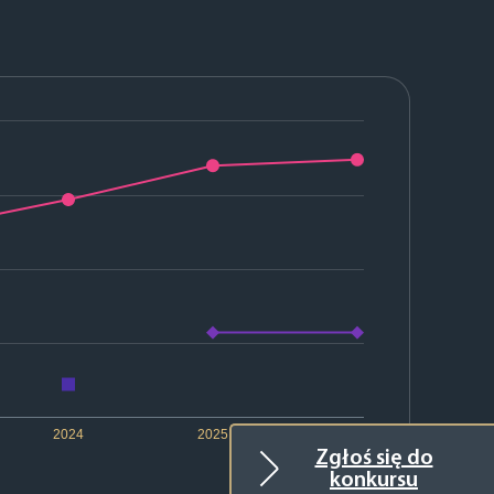
2024
2025
2026
Zgłoś się do
konkursu