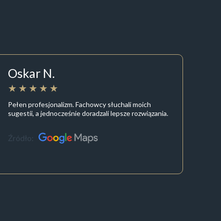
Oskar N.
Pełen profesjonalizm. Fachowcy słuchali moich
sugestii, a jednocześnie doradzali lepsze rozwiązania.
Źródło: