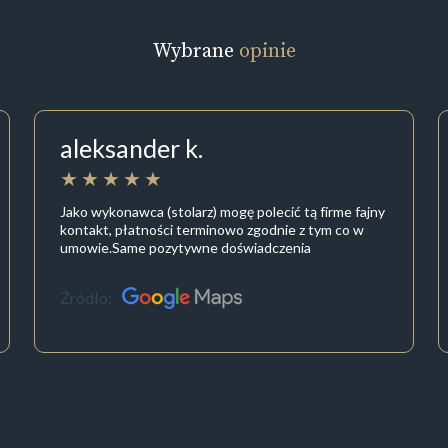
Wybrane
opinie
aleksander k.
Jako wykonawca (stolarz) mogę polecić tą firme fajny
kontakt, płatności terminowo zgodnie z tym co w
umowie.Same pozytywne doświadczenia
Źródło: