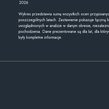
2026
Wykres przedstawia sumę wszystkich ocen przypisanyc
poszczególnych latach. Zestawienie pokazuje łączną li
uwzględnionych w analizie w danym okresie, niezależni
pochodzenia. Dane prezentowane są dla lat, dla któr
były kompletne informacje.