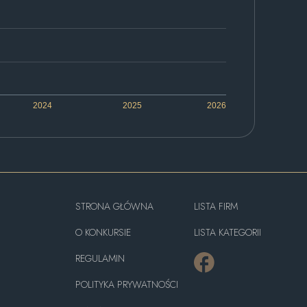
2024
2025
2026
STRONA GŁÓWNA
LISTA FIRM
O KONKURSIE
LISTA KATEGORII
REGULAMIN
POLITYKA PRYWATNOŚCI