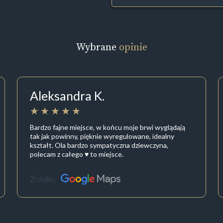
Wybrane
opinie
Aleksandra K.
Bardzo fajne miejsce, w końcu moje brwi wyglądają
tak jak powinny, pięknie wyregulowane, idealny
kształt. Ola bardzo sympatyczna dziewczyna,
polecam z całego ♥️ to miejsce.
Źródło: