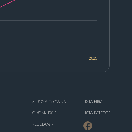
2025
STRONA GŁÓWNA
LISTA FIRM
O KONKURSIE
LISTA KATEGORII
REGULAMIN