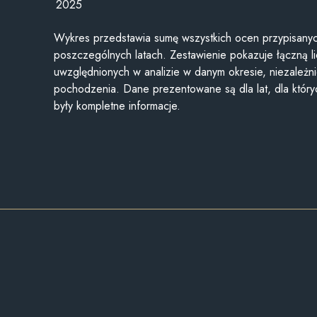
2025
Wykres przedstawia sumę wszystkich ocen przypisanyc
poszczególnych latach. Zestawienie pokazuje łączną li
uwzględnionych w analizie w danym okresie, niezależni
pochodzenia. Dane prezentowane są dla lat, dla któr
były kompletne informacje.