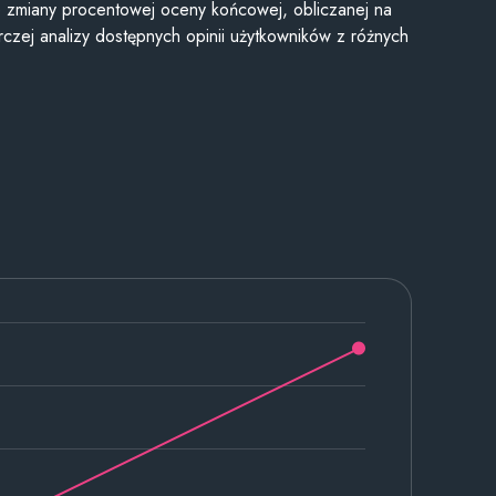
je zmiany procentowej oceny końcowej, obliczanej na
czej analizy dostępnych opinii użytkowników z różnych