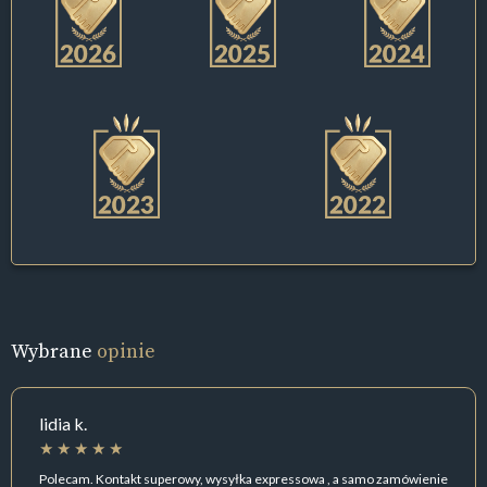
Wybrane
opinie
lidia k.
Polecam. Kontakt superowy, wysyłka expressowa , a samo zamówienie