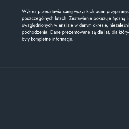
Wykres przedstawia sumę wszystkich ocen przypisanyc
poszczególnych latach. Zestawienie pokazuje łączną li
uwzględnionych w analizie w danym okresie, niezależni
pochodzenia. Dane prezentowane są dla lat, dla któr
były kompletne informacje.