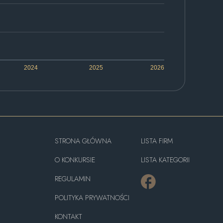
2024
2025
2026
STRONA GŁÓWNA
LISTA FIRM
O KONKURSIE
LISTA KATEGORII
REGULAMIN
POLITYKA PRYWATNOŚCI
KONTAKT