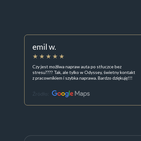
emil w.
Czy jest możliwa napraw auta po stłuczce bez
stresu???? Tak, ale tylko w Odyssey, świetny kontakt
z pracownikiem i szybka naprawa. Bardzo dziękuję!!!
Źródło: