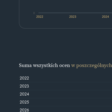
0
2022
2023
2024
Suma wszystkich ocen
w poszczególnych
2022
2023
2024
2025
2026