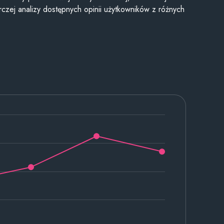
czej analizy dostępnych opinii użytkowników z różnych