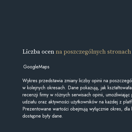
Liczba ocen
na poszczególnych stronach
GoogleMaps
Wykres przedstawia zmiany liczby opinii na poszczegó
w kolejnych okresach. Dane pokazują, jak kształtowała 
recenzji firmy w różnych serwisach opinii, umożliwiając
udziału oraz aktywności użytkowników na każdej z plat
Prezentowane wartości obejmują wyłącznie okres, dla
dostępne były dane.