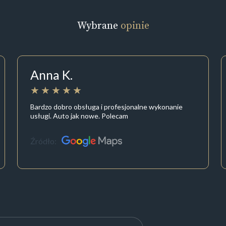
Wybrane
opinie
Anna K.
Bardzo dobro obsługa i profesjonalne wykonanie
usługi. Auto jak nowe. Polecam
Źródło: