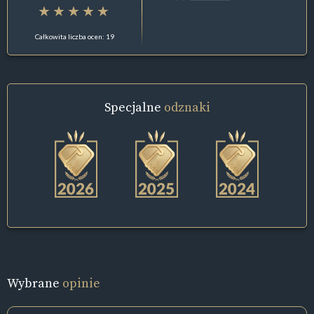
Całkowita liczba ocen: 19
Specjalne
odznaki
Wybrane
opinie