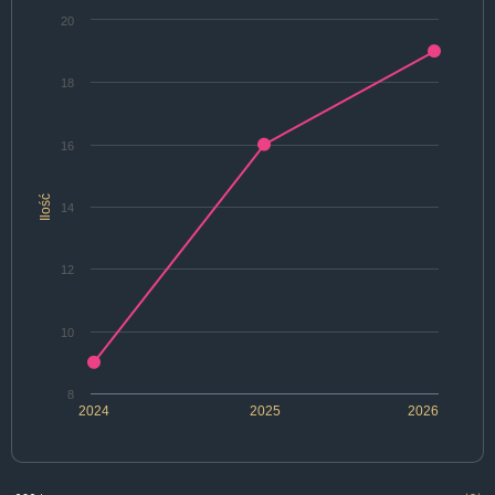
20
18
16
Ilość
14
12
10
8
2024
2025
2026