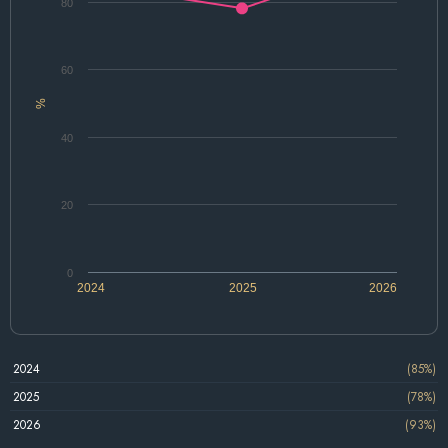
80
60
%
40
20
0
2024
2025
2026
2024
(85%)
2025
(78%)
2026
(93%)