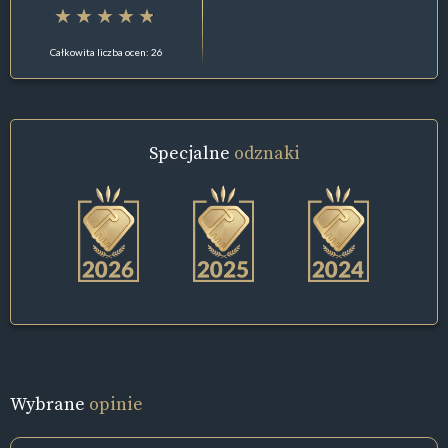
Całkowita liczba ocen: 26
Specjalne
odznaki
Wybrane
opinie